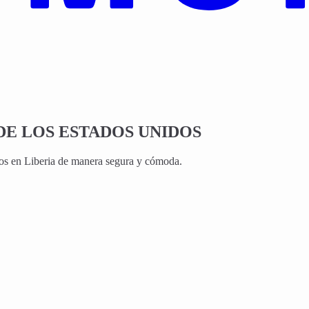
DE LOS ESTADOS UNIDOS
dos en Liberia de manera segura y cómoda.