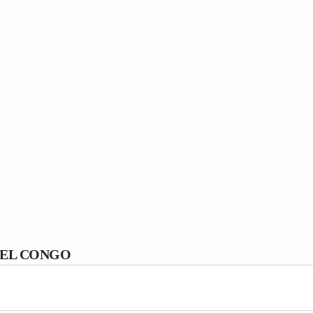
DEL CONGO