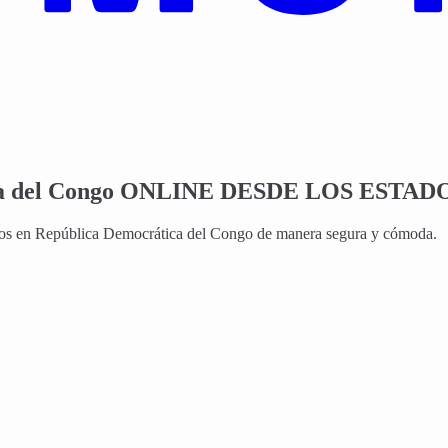
a del Congo
ONLINE DESDE LOS ESTAD
idos en República Democrática del Congo de manera segura y cómoda.