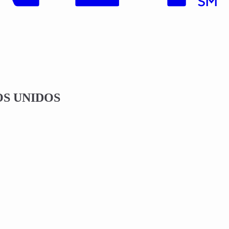
OS UNIDOS